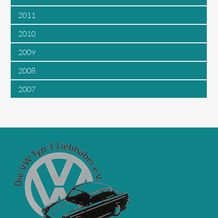
2011
2010
2009
2008
2007