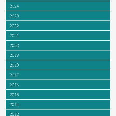
2024
2023
2022
2021
2020
2019
2018
2017
2016
2015
2014
2012