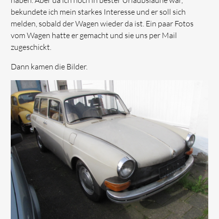
bekundete ich mein starkes Interesse und er soll sich
melden, sobald der Wagen wieder da ist. Ein paar Fotos
vom Wagen hatte er gemacht und sie uns per Mail
zugeschickt.
Dann kamen die Bilder.