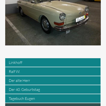
Linkhoff
Ralf W.
Der alte Herr
Der 40. Geburtstag
Tagebuch Eugen