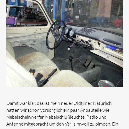
Damit war klar, das ist mein neuer Oldtimer. Natürlich
hatten wir schon vorsorglich ein paar Anbauteile wie
Nebelscheinwerfer, Nebelschlußleuchte, Radio und
Antenne mitgebracht um den Vari sinnvoll zu pimpen. Ein